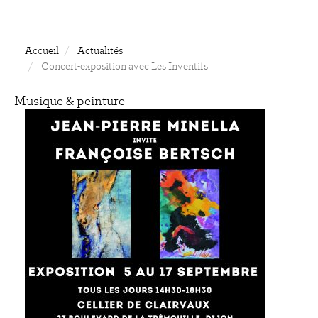
Accueil
Actualités
Concert-exposition avec Les Inventifs
Musique & peinture