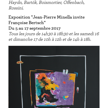
Haydn, Bartók, Boismortier, Offenbach,
Rossini.
Exposition "Jean-Pierre Minella invite
Françoise Bertsch"
Du 5 au 17 septembre 2017
Tous les jours de 14h30 à 18h30 et les samedi 16
et dimanche 17 de 10h à 12h et de 14h à 18h.