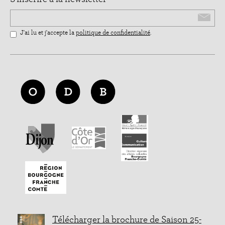
Email
J'ai lu et j'accepte la
politique de confidentialité
.
Télécharger la brochure de Saison 25-