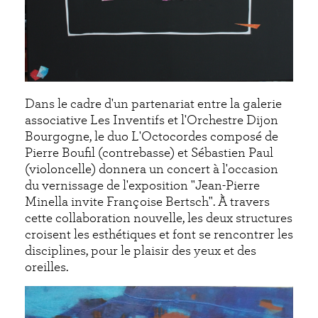
Dans le cadre d'un partenariat entre la galerie
associative Les Inventifs et l'Orchestre Dijon
Bourgogne, le duo L'Octocordes composé de
Pierre Boufil (contrebasse) et Sébastien Paul
(violoncelle) donnera un concert à l'occasion
du vernissage de l'exposition "Jean-Pierre
Minella invite Françoise Bertsch". À travers
cette collaboration nouvelle, les deux structures
croisent les esthétiques et font se rencontrer les
disciplines, pour le plaisir des yeux et des
oreilles.