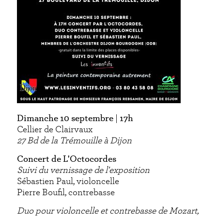
Dimanche 10 septembre
|
17h
Cellier de Clairvaux
27 Bd de la Trémouille à Dijon
Concert de L'Octocordes
Suivi du vernissage de l'exposition
Sébastien Paul, violoncelle
Pierre Boufil, contrebasse
Duo pour violoncelle et contrebasse de Mozart,