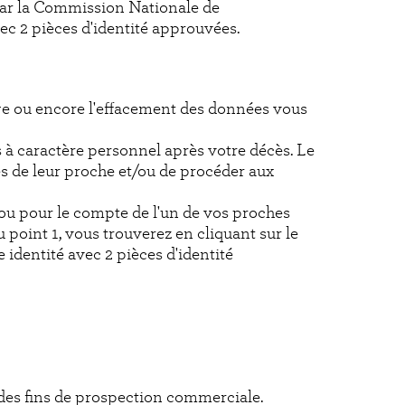
 par la Commission Nationale de
ec 2 pièces d'identité approuvées.
illage ou encore l'effacement des données vous
s à caractère personnel après votre décès. Le
s de leur proche et/ou de procéder aux
ou pour le compte de l'un de vos proches
 point 1, vous trouverez en cliquant sur le
identité avec 2 pièces d'identité
 à des fins de prospection commerciale.