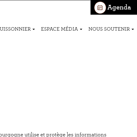
Agenda
BUISSONNIER
ESPACE MÉDIA
NOUS SOUTENIR
ourgogne utilise et protège les informations