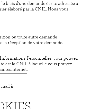
 le biais d'une demande écrite adressée à
rrier élaboré par la CNIL. Nous vous
sition ou toute autre demande
e la réception de votre demande.
 Informations Personnelles, vous pouvez
te est la CNIL à laquelle vous pouvez
laintesinternet
.
-mail à
OKIES