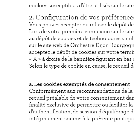
cookies susceptibles d'être utilisés sur le s
2. Configuration de vos préférence
Vous pouvez accepter ou refuser le dépôt d
Lors de votre première connexion sur le si
au dépôt de cookies et de technologies simil
sur le site web de Orchestre Dijon Bourgogn
acceptez le dépôt de cookies sur votre termi
« X » à droite de la bannière figurant en bas 
Selon le type de cookie en cause, le recueil 
a. Les cookies exemptés de consentement
Conformément aux recommandations de la Co
recueil préalable de votre consentement dan
finalité exclusive de permettre ou faciliter 
d'authentification, de session d'équilibrage 
intégralement soumis à la présente politiqu