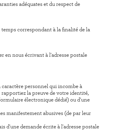
ranties adéquates et du respect de
emps correspondant à la finalité de la
 en nous écrivant à l'adresse postale
 à caractère personnel qui incombe à
apportiez la preuve de votre identité,
formulaire électronique dédié) ou d'une
des manifestement abusives (de par leur
is d'une demande écrite à l'adresse postale