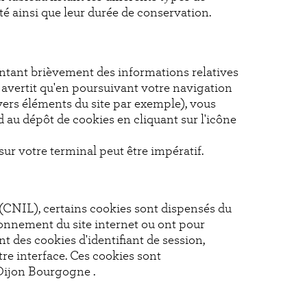
ité ainsi que leur durée de conservation.
ntant brièvement des informations relatives
 avertit qu'en poursuivant votre navigation
vers éléments du site par exemple), vous
 au dépôt de cookies en cliquant sur l'icône
sur votre terminal peut être impératif.
CNIL), certains cookies sont dispensés du
ionnement du site internet ou ont pour
t des cookies d'identifiant de session,
tre interface. Ces cookies sont
 Dijon Bourgogne .