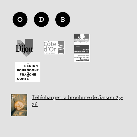
Télécharger la brochure de Saison 25-
26