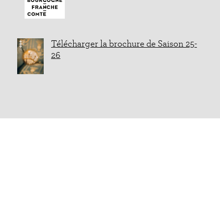
Télécharger la brochure de Saison 25-
26