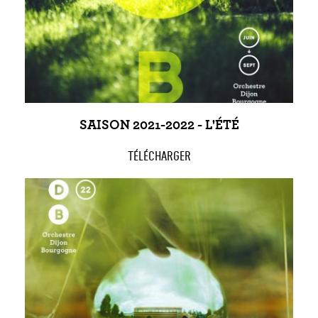
SAISON 2021-2022 - L'ÉTÉ
TÉLÉCHARGER