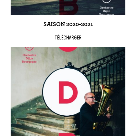
SAISON 2020-2021
TÉLÉCHARGER