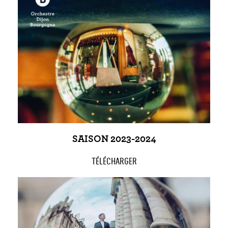
SAISON 2023-2024
TÉLÉCHARGER