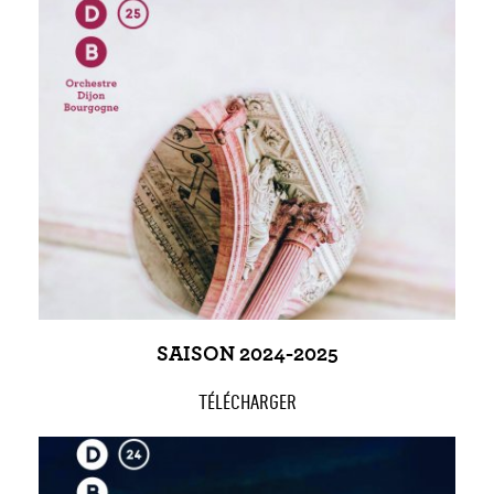
SAISON 2024-2025
TÉLÉCHARGER