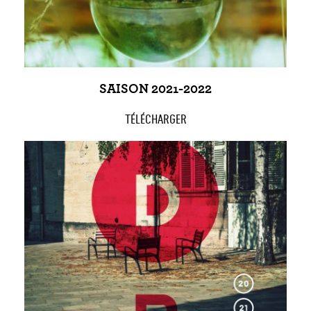
SAISON 2021-2022
TÉLÉCHARGER