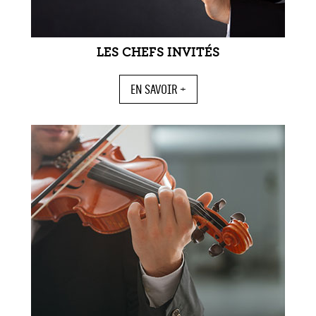
LES CHEFS INVITÉS
EN SAVOIR +