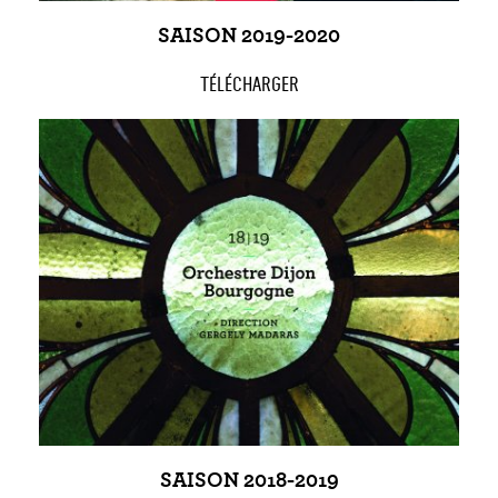
SAISON 2019-2020
TÉLÉCHARGER
SAISON 2018-2019