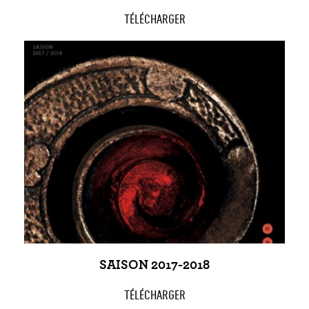
TÉLÉCHARGER
SAISON 2017-2018
TÉLÉCHARGER