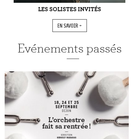
LES SOLISTES INVITÉS
EN SAVOIR +
Evénements passés