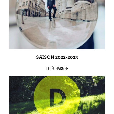
SAISON 2022-2023
TÉLÉCHARGER