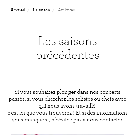
Accueil
La saison
Archives
Les saisons
précédentes
Si vous souhaitez plonger dans nos concerts
passés, si vous cherchez les solistes ou chefs avec
qui nous avons travaillé,
c'est ici que vous trouverez ! Et si des informations
vous manquent, n'hésitez pas à nous contacter.