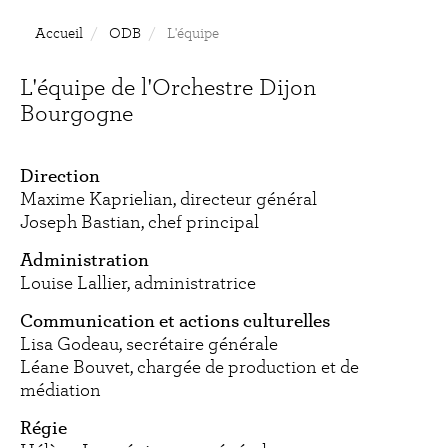
Accueil
ODB
L'équipe
L'équipe de l'Orchestre Dijon
Bourgogne
Direction
Maxime Kaprielian, directeur général
Joseph Bastian, chef principal
Administration
Louise Lallier, administratrice
Communication et actions culturelles
Lisa Godeau, secrétaire générale
Léane Bouvet, chargée de production et de
médiation
Régie