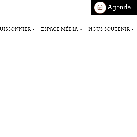
Agenda
BUISSONNIER
ESPACE MÉDIA
NOUS SOUTENIR