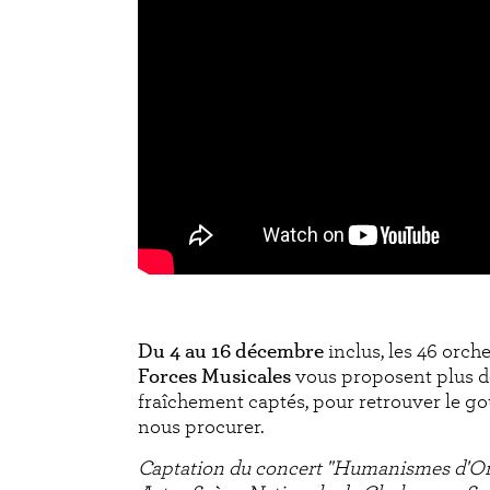
Du 4 au 16 décembre
inclus, les 46 orc
Forces Musicales
vous proposent plus d
fraîchement captés, pour retrouver le g
nous procurer.
Captation du concert "Humanismes d'Orie