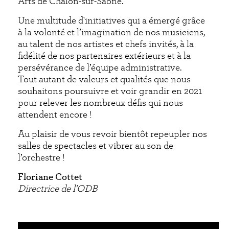
Arts de Chalon-sur-Saône.
Une multitude d'initiatives qui a émergé grâce
à la volonté et l’imagination de nos musiciens,
au talent de nos artistes et chefs invités, à la
fidélité de nos partenaires extérieurs et à la
persévérance de l’équipe administrative.
Tout autant de valeurs et qualités que nous
souhaitons poursuivre et voir grandir en 2021
pour relever les nombreux défis qui nous
attendent encore !
Au plaisir de vous revoir bientôt repeupler nos
salles de spectacles et vibrer au son de
l’orchestre !
Floriane Cottet
Directrice de l'ODB