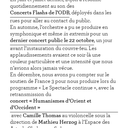
quotidiennement au son des
Concerts Flashs de l’ODB
, déployés dans les
rues pour aller au contact du public.
En automne, l’orchestre a pu se produire en
symphonique et même
in extremis
pour un
dernier concert public le 22 octobre
, un jour
avant l’instauration du couvre-feu. Les
applaudissements avaient ce soir-là une
couleur particulière et une intensité que nous
n’avions alors jamais vécue.
En décembre, nous avons pu compter sur le
soutien de France 3 pour nous produire lors du
programme « Le Spectacle continue », avec la
retransmission du
concert « Humanismes d’Orient et
d’Occident »
avec
Camille Thomas
au violoncelle sous la
direction de
Mathieu Herzog
à l’Espace des