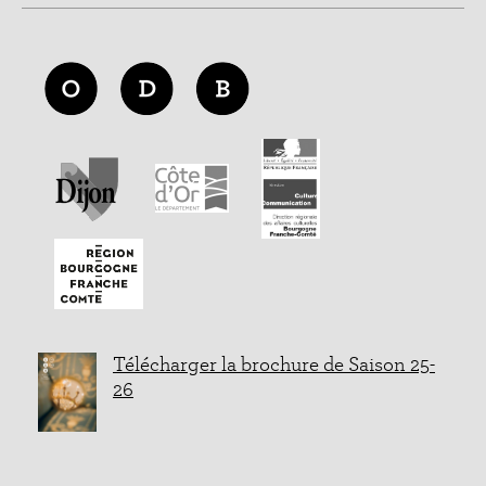
Télécharger la brochure de Saison 25-
26