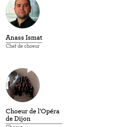
Anass Ismat
Chef de choeur
Choeur de l'Opéra
de Dijon