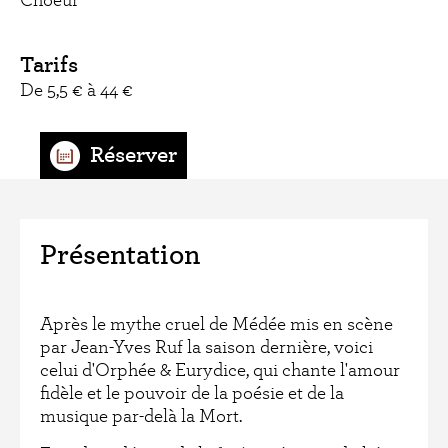
Choeur
Tarifs
De 5,5 € à 44 €
Présentation
Après le mythe cruel de Médée mis en scène
par Jean-Yves Ruf la saison dernière, voici
celui d'Orphée & Eurydice, qui chante l'amour
fidèle et le pouvoir de la poésie et de la
musique par-delà la Mort.