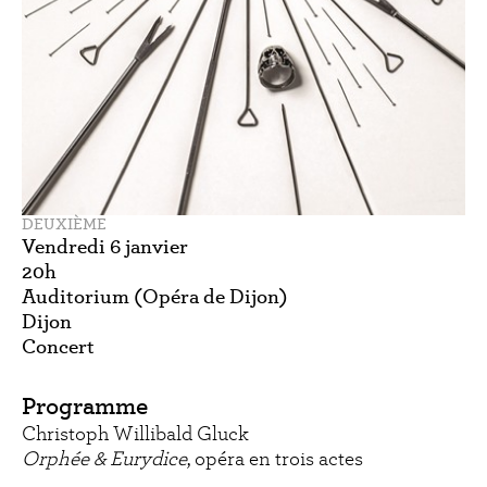
DEUXIÈME
Vendredi 6 janvier
20h
Auditorium (Opéra de Dijon)
Dijon
Concert
Programme
Christoph Willibald Gluck
Orphée & Eurydice
, opéra en trois actes