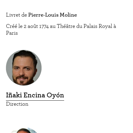
Livret de
Pierre-Louis Moline
Créé le 2 août 1774 au Théâtre du Palais Royal à
Paris
Iñaki Encina Oyón
Direction