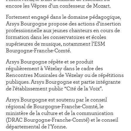
encore les Vêpres d’un confesseur de Mozart.
Fortement engagé dans le domaine pédagogique,
Arsys Bourgogne propose des actions d’insertion
professionnelle aux jeunes chanteurs en cours de
formation dans les conservatoires et écoles
supérieures de musique, notamment l’ESM
Bourgogne-Franche-Comté.
Arsys Bourgogne répète et se produit
régulièrement à Vézelay dans le cadre des
Rencontres Musicales de Vézelay ou de répétitions
publiques. Arsys Bourgogne est partie intégrante
de l’établissement public “Cité de la Voix”.
Arsys Bourgogne est soutenu par le conseil
régional de Bourgogne-Franche-Comté, le
ministère de la culture et de la communication
(DRAC Bourgogne-Franche-Comté) et le conseil
départemental de l’Yonne.