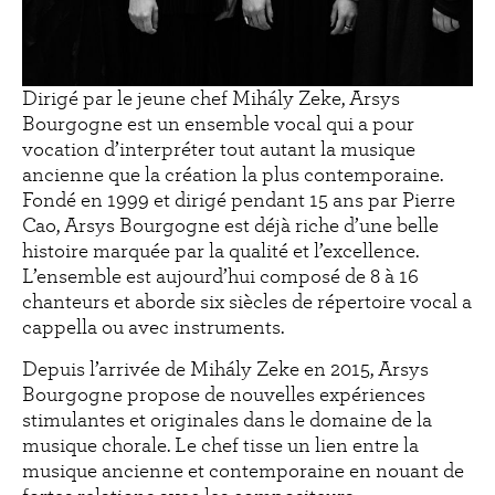
Dirigé par le jeune chef Mihály Zeke, Arsys
Bourgogne est un ensemble vocal qui a pour
vocation d’interpréter tout autant la musique
ancienne que la création la plus contemporaine.
Fondé en 1999 et dirigé pendant 15 ans par Pierre
Cao, Arsys Bourgogne est déjà riche d’une belle
histoire marquée par la qualité et l’excellence.
L’ensemble est aujourd’hui composé de 8 à 16
chanteurs et aborde six siècles de répertoire vocal a
cappella ou avec instruments.
Depuis l’arrivée de Mihály Zeke en 2015, Arsys
Bourgogne propose de nouvelles expériences
stimulantes et originales dans le domaine de la
musique chorale. Le chef tisse un lien entre la
musique ancienne et contemporaine en nouant de