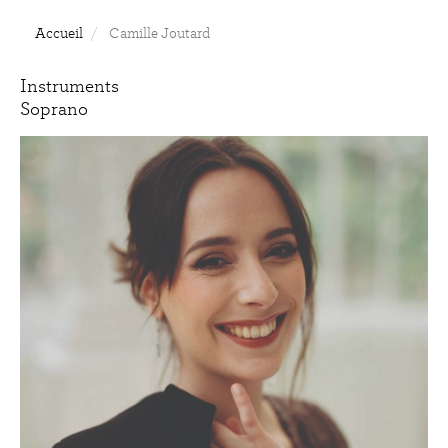
Accueil
Camille Joutard
Instruments
Soprano