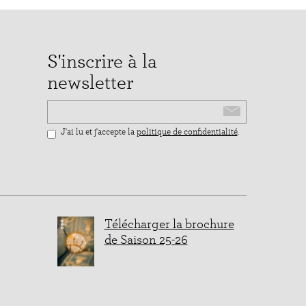
S'inscrire à la
newsletter
Email
J'ai lu et j'accepte la
politique de confidentialité
.
Télécharger la brochure
de Saison 25-26