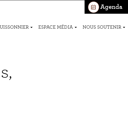
Agenda
BUISSONNIER
ESPACE MÉDIA
NOUS SOUTENIR
s,