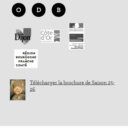
Télécharger la brochure de Saison 25-
26