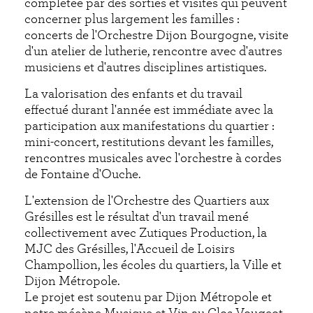
complétée par des sorties et visites qui peuvent
concerner plus largement les familles :
concerts de l'Orchestre Dijon Bourgogne, visite
d'un atelier de lutherie, rencontre avec d'autres
musiciens et d'autres disciplines artistiques.
La valorisation des enfants et du travail
effectué durant l'année est immédiate avec la
participation aux manifestations du quartier :
mini-concert, restitutions devant les familles,
rencontres musicales avec l'orchestre à cordes
de Fontaine d'Ouche.
L'extension de l'Orchestre des Quartiers aux
Grésilles est le résultat d'un travail mené
collectivement avec Zutiques Production, la
MJC des Grésilles, l'Accueil de Loisirs
Champollion, les écoles du quartiers, la Ville et
Dijon Métropole.
Le projet est soutenu par Dijon Métropole et