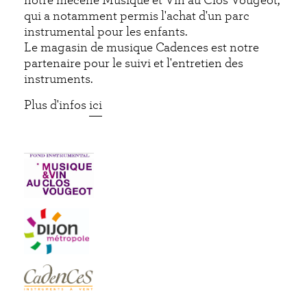
notre mécène Musique et Vin au Clos Vougeot,
qui a notamment permis l'achat d'un parc
instrumental pour les enfants.
Le magasin de musique Cadences est notre
partenaire pour le suivi et l'entretien des
instruments.
Plus d'infos
ici