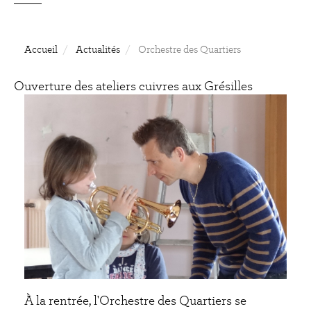
Accueil
Actualités
Orchestre des Quartiers
Ouverture des ateliers cuivres aux Grésilles
À la rentrée, l'Orchestre des Quartiers se