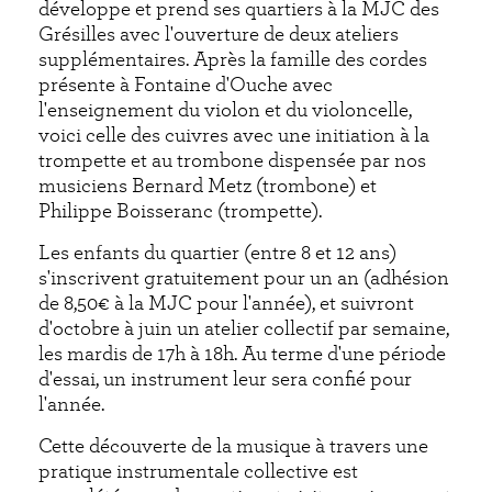
développe et prend ses quartiers à la MJC des
Grésilles avec l'ouverture de deux ateliers
supplémentaires. Après la famille des cordes
présente à Fontaine d'Ouche avec
l'enseignement du violon et du violoncelle,
voici celle des cuivres avec une initiation à la
trompette et au trombone dispensée par nos
musiciens Bernard Metz (trombone) et
Philippe Boisseranc (trompette).
Les enfants du quartier (entre 8 et 12 ans)
s'inscrivent gratuitement pour un an (adhésion
de 8,50€ à la MJC pour l'année), et suivront
d'octobre à juin un atelier collectif par semaine,
les mardis de 17h à 18h. Au terme d'une période
d'essai, un instrument leur sera confié pour
l'année.
Cette découverte de la musique à travers une
pratique instrumentale collective est