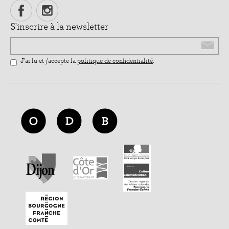
S'inscrire à la newsletter
Email
J'ai lu et j'accepte la
politique de confidentialité
.