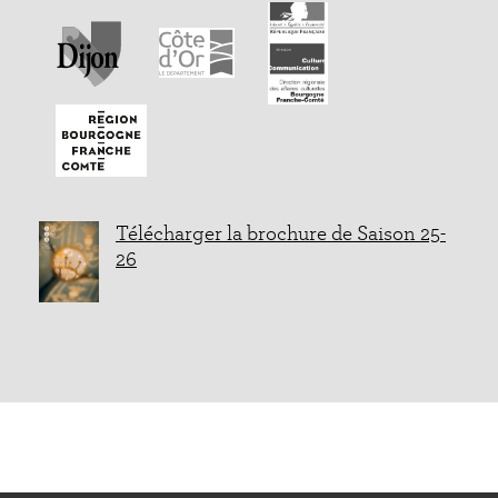
Télécharger la brochure de Saison 25-
26