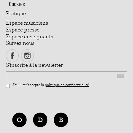
Cookies
Pratique
Espace musiciens
Espace presse
Espace enseignants
Suivez-nous
S'inscrire à la newsletter
Email
J'ai lu et j'accepte la
politique de confidentialité
.