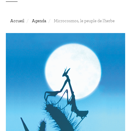
Accueil
Agenda
Microcosmos, le peuple de l'herbe