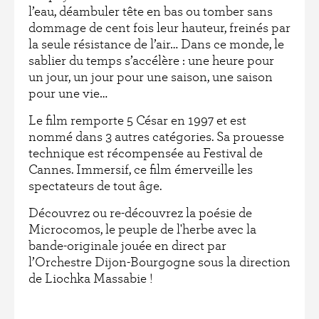
l’eau, déambuler tête en bas ou tomber sans
dommage de cent fois leur hauteur, freinés par
la seule résistance de l’air… Dans ce monde, le
sablier du temps s’accélère : une heure pour
un jour, un jour pour une saison, une saison
pour une vie…
Le film remporte 5 César en 1997 et est
nommé dans 3 autres catégories. Sa prouesse
technique est récompensée au Festival de
Cannes. Immersif, ce film émerveille les
spectateurs de tout âge.
Découvrez ou re-découvrez la poésie de
Microcomos, le peuple de l'herbe avec la
bande-originale jouée en direct par
l’Orchestre Dijon-Bourgogne sous la direction
de Liochka Massabie !