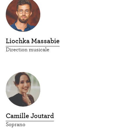
Liochka Massabie
Direction musicale
Camille Joutard
Soprano