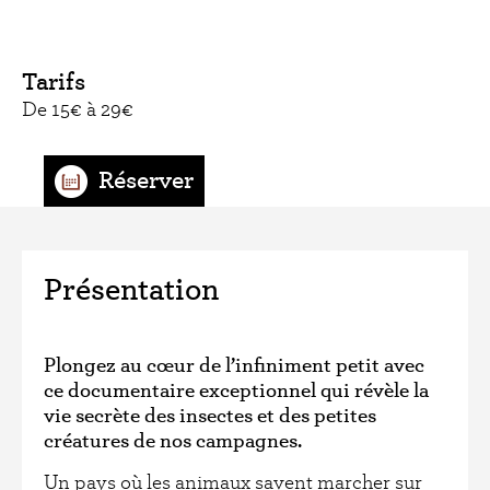
Tarifs
De 15€ à 29€
Présentation
Plongez au cœur de l’infiniment petit avec
ce documentaire exceptionnel qui révèle la
vie secrète des insectes et des petites
créatures de nos campagnes.
Un pays où les animaux savent marcher sur