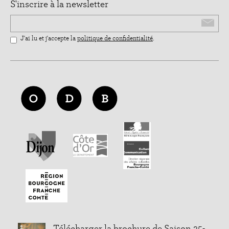
S'inscrire à la newsletter
Email
J'ai lu et j'accepte la
politique de confidentialité
.
Télécharger la brochure de Saison 25-