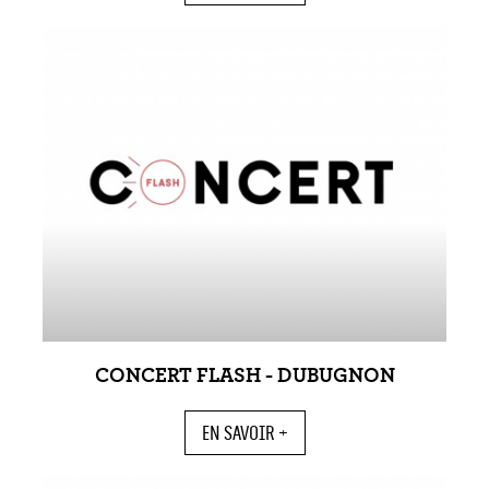
CONCERT FLASH - DUBUGNON
EN SAVOIR +