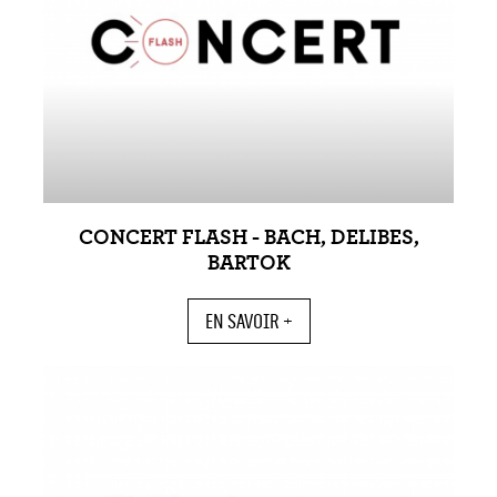
CONCERT FLASH - BACH, DELIBES,
BARTOK
EN SAVOIR +