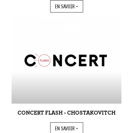
EN SAVOIR +
CONCERT FLASH - CHOSTAKOVITCH
EN SAVOIR +