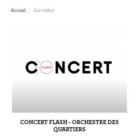
Accueil
Les vidéos
CONCERT FLASH - ORCHESTRE DES
QUARTIERS