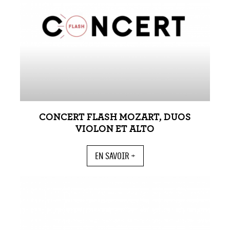
CONCERT FLASH MOZART, DUOS
VIOLON ET ALTO
EN SAVOIR +