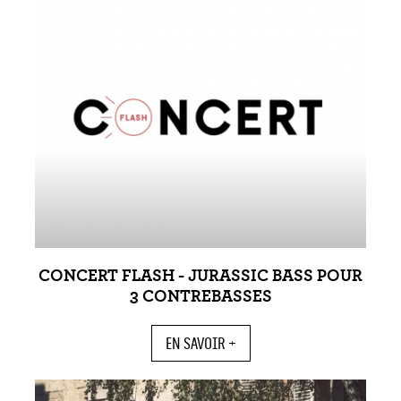
CONCERT FLASH - JURASSIC BASS POUR
3 CONTREBASSES
EN SAVOIR +