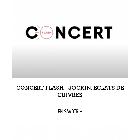
CONCERT FLASH - JOCKIN, ECLATS DE
CUIVRES
EN SAVOIR +