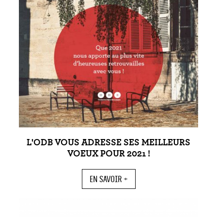
L'ODB VOUS ADRESSE SES MEILLEURS
VOEUX POUR 2021 !
EN SAVOIR +