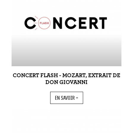
CONCERT FLASH - MOZART, EXTRAIT DE
DON GIOVANNI
EN SAVOIR +