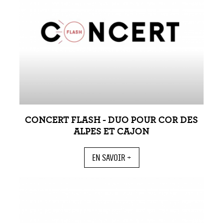
CONCERT FLASH - DUO POUR COR DES
ALPES ET CAJON
EN SAVOIR +