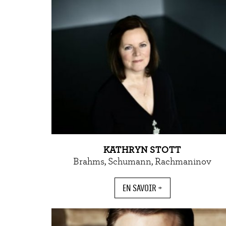
KATHRYN STOTT
Brahms, Schumann, Rachmaninov
EN SAVOIR +