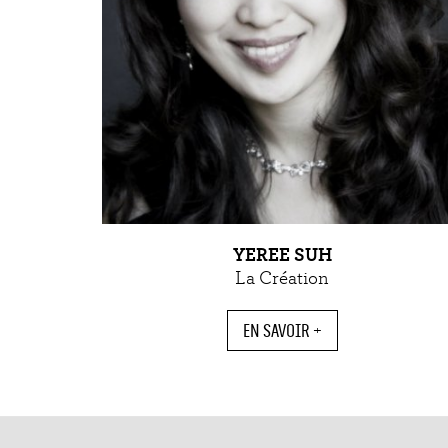
YEREE SUH
La Création
EN SAVOIR +