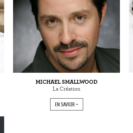
MICHAEL SMALLWOOD
La Création
EN SAVOIR +