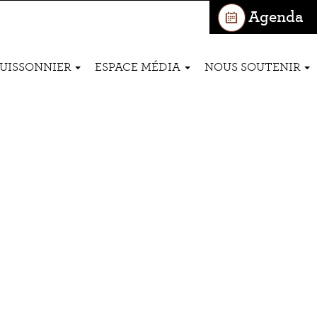
Agenda
BUISSONNIER
ESPACE MÉDIA
NOUS SOUTENIR