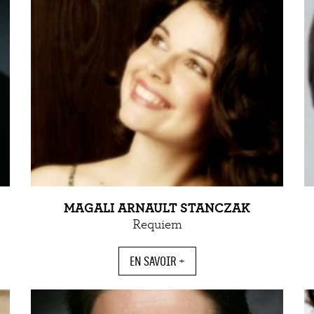
MAGALI ARNAULT STANCZAK
Requiem
EN SAVOIR +