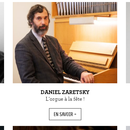
DANIEL ZARETSKY
L'orgue à la fête !
EN SAVOIR +