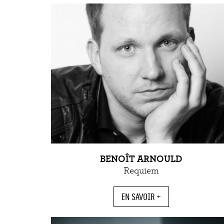
BENOÎT ARNOULD
Requiem
EN SAVOIR +