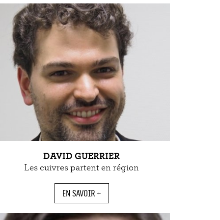
DAVID GUERRIER
Les cuivres partent en région
EN SAVOIR +