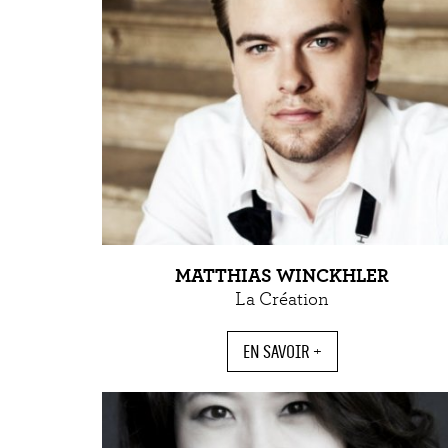
MATTHIAS WINCKHLER
La Création
EN SAVOIR +