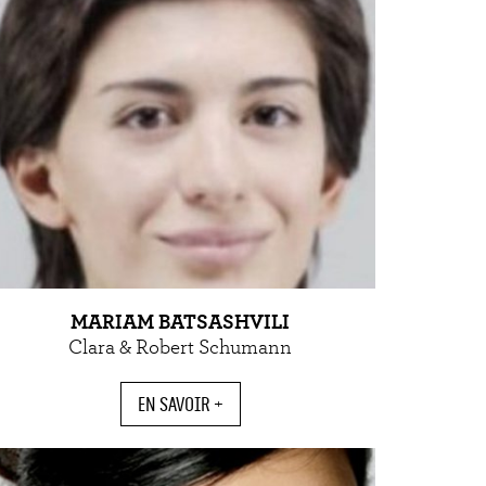
MARIAM BATSASHVILI
Clara & Robert Schumann
EN SAVOIR +